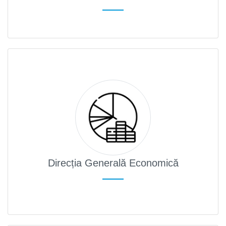
Direcția Generală Economică