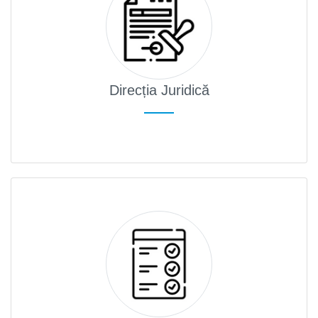
Direcția Juridică