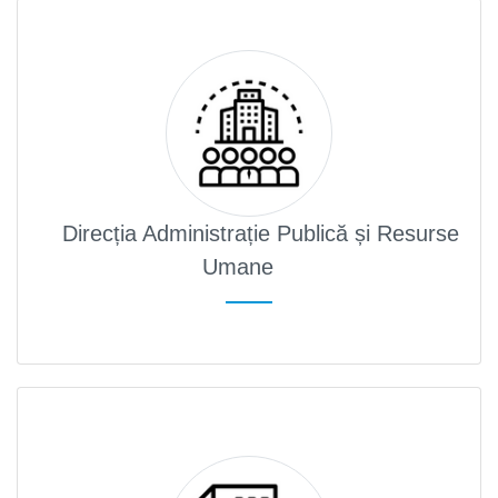
Direcția Administrație Publică și Resurse
Umane