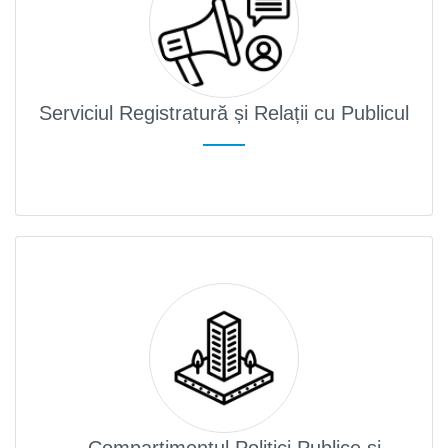
Serviciul Registratură și Relații cu Publicul