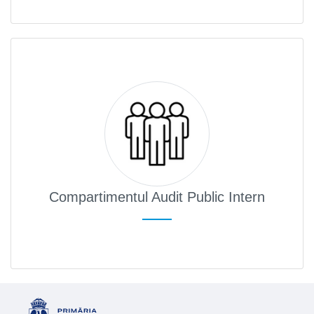
Compartimentul Audit Public Intern