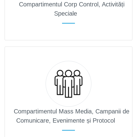
Compartimentul Corp Control, Activități
Speciale
Compartimentul Mass Media, Campanii de
Comunicare, Evenimente și Protocol