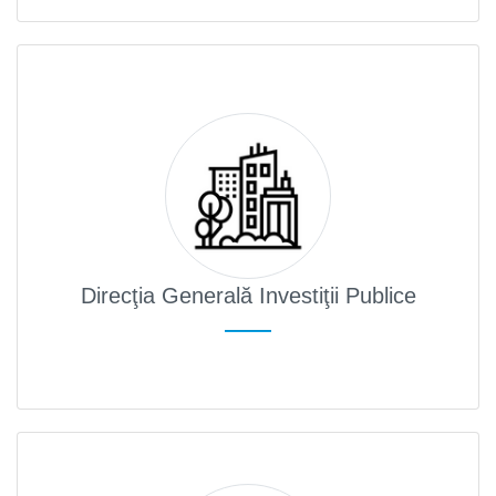
Direcţia Generală Investiţii Publice