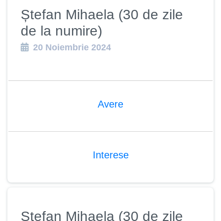
Ștefan Mihaela (30 de zile
de la numire)
20 Noiembrie 2024
Avere
Interese
Ștefan Mihaela (30 de zile