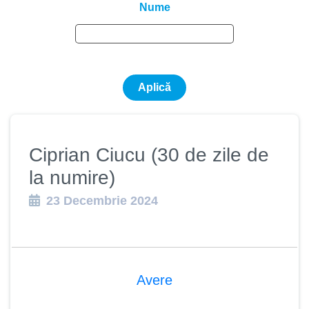
Nume
Ciprian Ciucu (30 de zile de
la numire)
23 Decembrie 2024
Avere