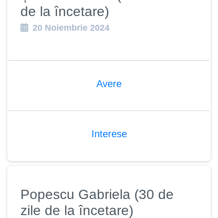
de la încetare)
20 Noiembrie 2024
Avere
Interese
Popescu Gabriela (30 de
zile de la încetare)