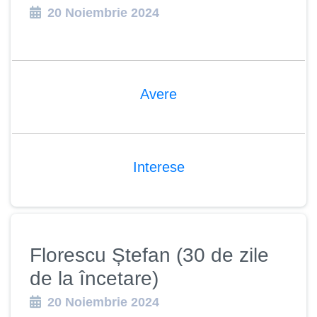
20 Noiembrie 2024
Avere
Interese
Florescu Ștefan (30 de zile
de la încetare)
20 Noiembrie 2024