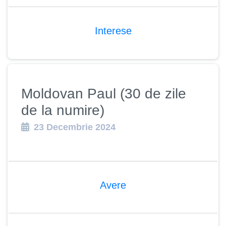
Interese
Moldovan Paul (30 de zile
de la numire)
23 Decembrie 2024
Avere