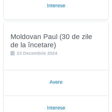
Interese
Moldovan Paul (30 de zile
de la încetare)
23 Decembrie 2024
Avere
Interese