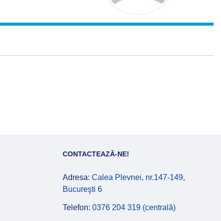
CONTACTEAZĂ-NE!
Adresa:
Calea Plevnei, nr.147-149,
Bucureşti 6
Telefon:
0376 204 319 (centrală)