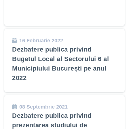
16 Februarie 2022
Dezbatere publica privind
Bugetul Local al Sectorului 6 al
Municipiului București pe anul
2022
08 Septembrie 2021
Dezbatere publica privind
prezentarea studiului de