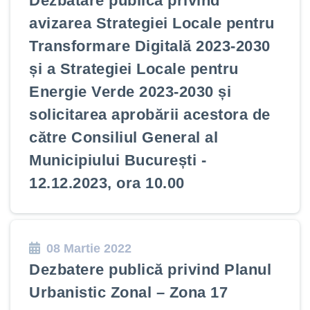
Dezbatare publică privind
avizarea Strategiei Locale pentru
Transformare Digitală 2023-2030
și a Strategiei Locale pentru
Energie Verde 2023-2030 și
solicitarea aprobării acestora de
către Consiliul General al
Municipiului București -
12.12.2023, ora 10.00
08 Martie 2022
Dezbatere publică privind Planul
Urbanistic Zonal – Zona 17