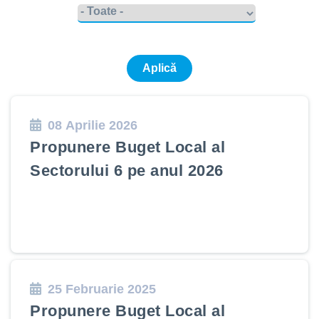
08 Aprilie 2026
Propunere Buget Local al
Sectorului 6 pe anul 2026
25 Februarie 2025
Propunere Buget Local al