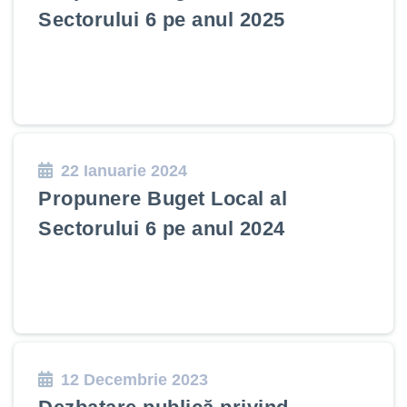
Sectorului 6 pe anul 2025
22 Ianuarie 2024
Propunere Buget Local al
Sectorului 6 pe anul 2024
12 Decembrie 2023