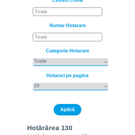
Cuvant Cheie
Numar Hotarare
Categorie Hotarare
Hotarari pe pagina
Hotărârea 130