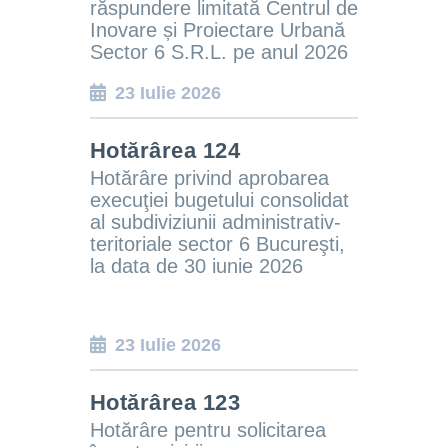
răspundere limitată Centrul de
Inovare și Proiectare Urbană
Sector 6 S.R.L. pe anul 2026
23 Iulie 2026
Hotărârea 124
Hotărâre privind aprobarea
execuţiei bugetului consolidat
al subdiviziunii administrativ-
teritoriale sector 6 Bucureşti,
la data de 30 iunie 2026
23 Iulie 2026
Hotărârea 123
Hotărâre pentru solicitarea