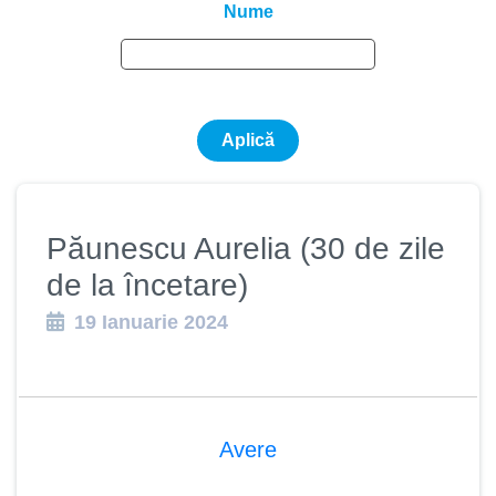
Nume
Păunescu Aurelia (30 de zile
de la încetare)
19 Ianuarie 2024
Avere