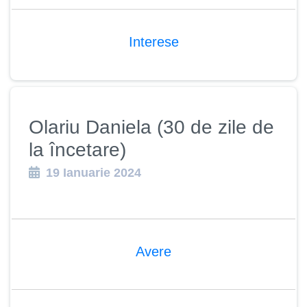
Interese
Olariu Daniela (30 de zile de
la încetare)
19 Ianuarie 2024
Avere