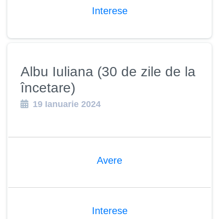
Interese
Albu Iuliana (30 de zile de la
încetare)
19 Ianuarie 2024
Avere
Interese