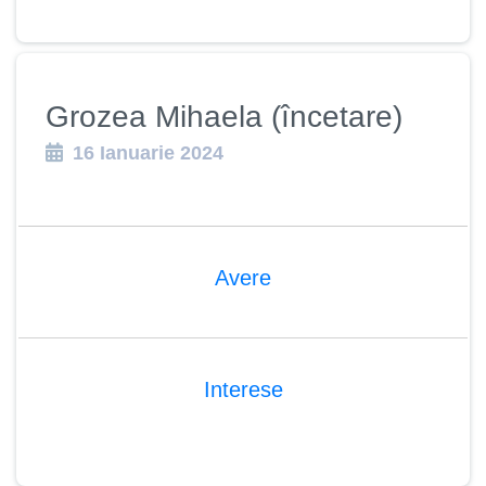
Grozea Mihaela (încetare)
16 Ianuarie 2024
Avere
Interese