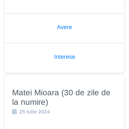
Avere
Interese
Matei Mioara (30 de zile de
la numire)
25 Iulie 2024