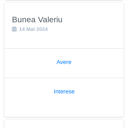
Bunea Valeriu
14 Mai 2024
Avere
Interese