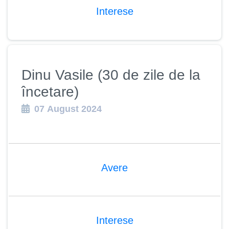
Interese
Dinu Vasile (30 de zile de la
încetare)
07 August 2024
Avere
Interese