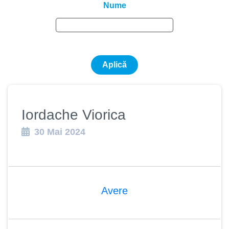
Nume
Iordache Viorica
30 Mai 2024
Avere