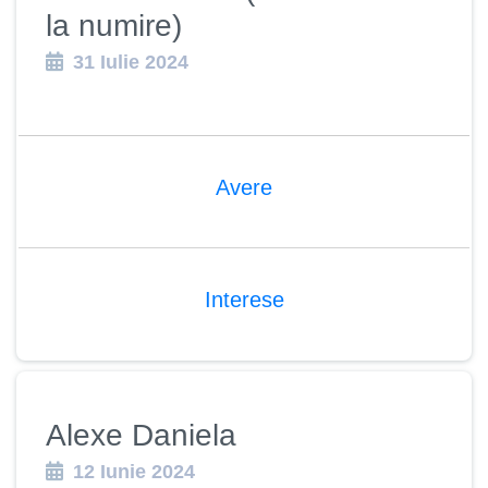
la numire)
31 Iulie 2024
Avere
Interese
Alexe Daniela
12 Iunie 2024