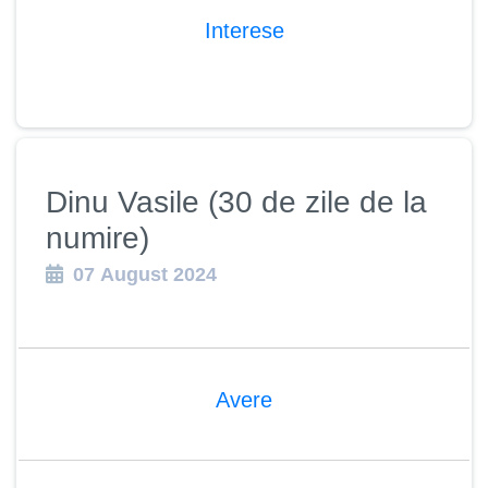
Interese
Dinu Vasile (30 de zile de la
numire)
07 August 2024
Avere