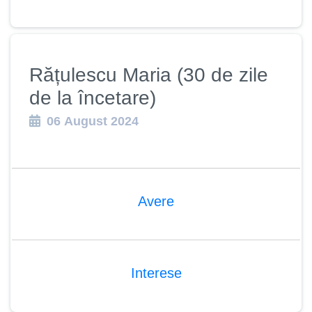
Rățulescu Maria (30 de zile
de la încetare)
06 August 2024
Avere
Interese