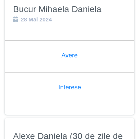
Bucur Mihaela Daniela
28 Mai 2024
Avere
Interese
Alexe Daniela (30 de zile de