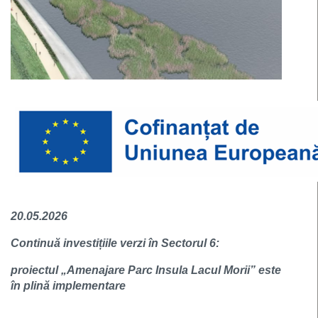
20.05.2026
Continuă investițiile verzi în Sectorul 6:
proiectul „Amenajare Parc Insula Lacul Morii” este
în plină implementare