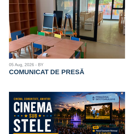
05 Aug, 2026
- BY
COMUNICAT DE PRESĂ