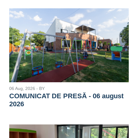
06 Aug, 2026
- BY
COMUNICAT DE PRESĂ - 06 august
2026