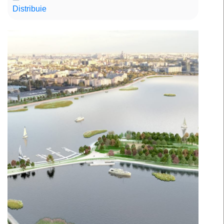
Distribuie