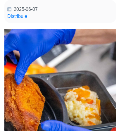
2025-06-07
Distribuie