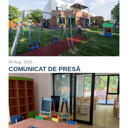
05 Aug, 2026
COMUNICAT DE PRESĂ