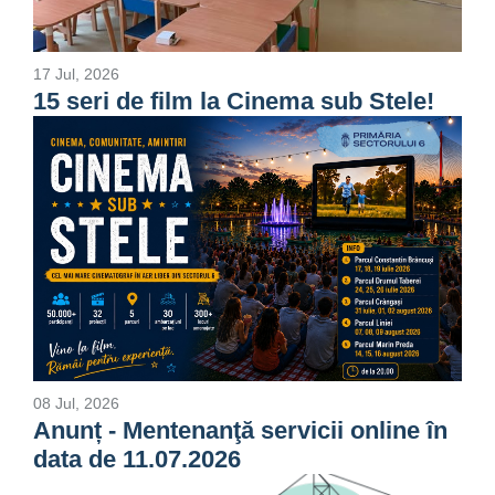
17 Jul, 2026
15 seri de film la Cinema sub Stele!
08 Jul, 2026
Anunț - Mentenanţă servicii online în
data de 11.07.2026