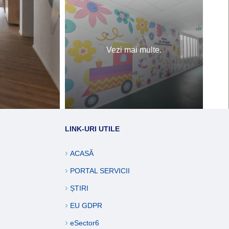
Vezi mai multe.
LINK-URI UTILE
ACASĂ
PORTAL SERVICII
ȘTIRI
EU GDPR
eSector6