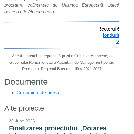
programe cofinanțate de Uniunea Europeană, puteți
accesa
http://fonduri-eu.ro
Acest material nu reprezintă poziția Comisiei Europene, a
Guvernului României sau a Autorității de Management pentru
Programul Regional București-Ilfov 2021-2027
Documente
Comunicat de presă
Alte proiecte
30 June 2026
Finalizarea proiectului „Dotarea