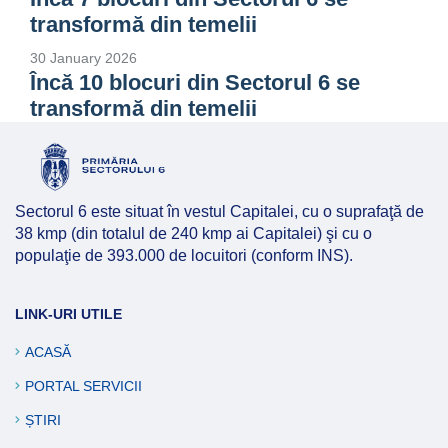
transformă din temelii
30 January 2026
Încă 10 blocuri din Sectorul 6 se
transformă din temelii
Sectorul 6 este situat în vestul Capitalei, cu o suprafaţă de
38 kmp (din totalul de 240 kmp ai Capitalei) şi cu o
populaţie de 393.000 de locuitori (conform INS).
LINK-URI UTILE
ACASĂ
PORTAL SERVICII
ȘTIRI