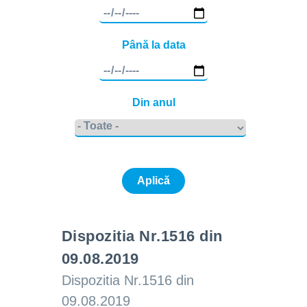
Până la data
Din anul
Dispozitia Nr.1516 din
09.08.2019
Dispozitia Nr.1516 din
09.08.2019