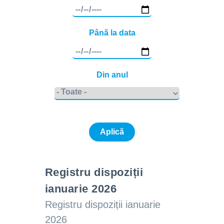
Până la data
Din anul
Registru dispoziții
ianuarie 2026
Registru dispoziții ianuarie
2026