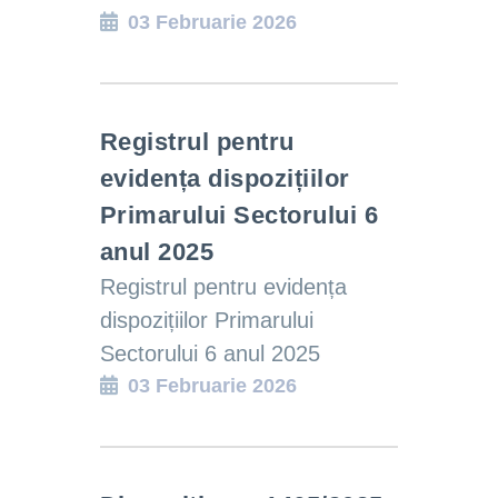
03 Februarie 2026
Registrul pentru
evidența dispozițiilor
Primarului Sectorului 6
anul 2025
Registrul pentru evidența
dispozițiilor Primarului
Sectorului 6 anul 2025
03 Februarie 2026