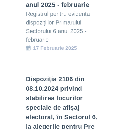
anul 2025 - februarie
Registrul pentru evidența
dispozițiilor Primarului
Sectorului 6 anul 2025 -
februarie
17 Februarie 2025
Dispoziția 2106 din
08.10.2024 privind
stabilirea locurilor
speciale de afișaj
electoral, în Sectorul 6,
la alegerile pentru Pre