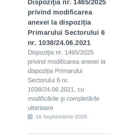
Dispoziţia nr. 1465/2025
privind modificarea
anexei la dispoziția
Primarului Sectorului 6
nr. 1038/24.06.2021
Dispoziţia nr. 1465/2025
privind modificarea anexei la
dispoziția Primarului
Sectorului 6 nr.
1038/24.06.2021, cu
modificările şi completările
ulterioare
16 Septembrie 2025