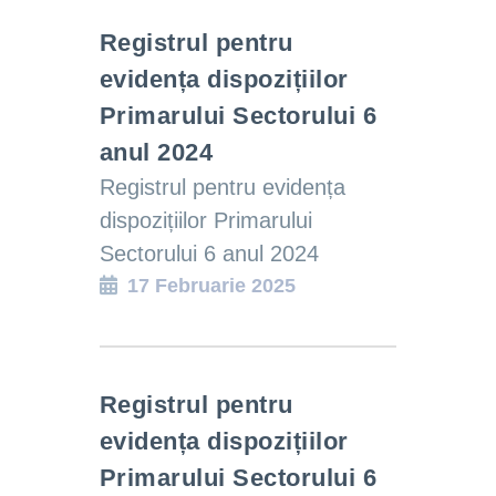
Registrul pentru
evidența dispozițiilor
Primarului Sectorului 6
anul 2024
Registrul pentru evidența
dispozițiilor Primarului
Sectorului 6 anul 2024
17 Februarie 2025
Registrul pentru
evidența dispozițiilor
Primarului Sectorului 6