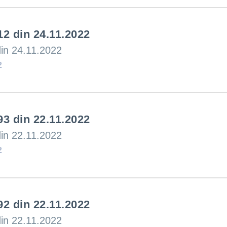
12 din 24.11.2022
din 24.11.2022
2
93 din 22.11.2022
din 22.11.2022
2
92 din 22.11.2022
din 22.11.2022