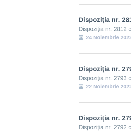
Dispoziția nr. 28
Dispoziția nr. 2812 
24 Noiembrie 202
Dispoziția nr. 27
Dispoziția nr. 2793 
22 Noiembrie 202
Dispoziția nr. 27
Dispoziția nr. 2792 