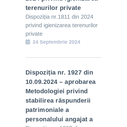
terenurilor private
Dispoziția nr.1811 din 2024
privind igienizarea terenurilor
private
24 Septembrie 2024
Dispoziția nr. 1927 din
10.09.2024 – aprobarea
Metodologiei privind
stabilirea răspunderii
patrimoniale a
personalului angajat a