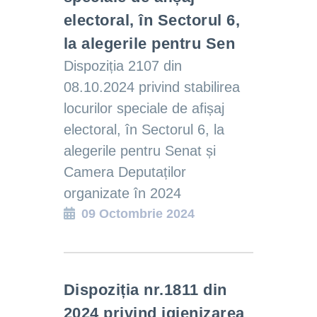
electoral, în Sectorul 6,
la alegerile pentru Sen
Dispoziția 2107 din
08.10.2024 privind stabilirea
locurilor speciale de afișaj
electoral, în Sectorul 6, la
alegerile pentru Senat și
Camera Deputaților
organizate în 2024
09 Octombrie 2024
Dispoziția nr.1811 din
2024 privind igienizarea