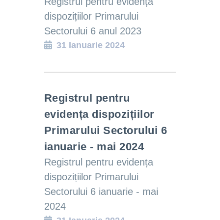
Registrul pentru evidența
dispozițiilor Primarului
Sectorului 6 anul 2023
31 Ianuarie 2024
Registrul pentru
evidența dispozițiilor
Primarului Sectorului 6
ianuarie - mai 2024
Registrul pentru evidența
dispozițiilor Primarului
Sectorului 6 ianuarie - mai
2024