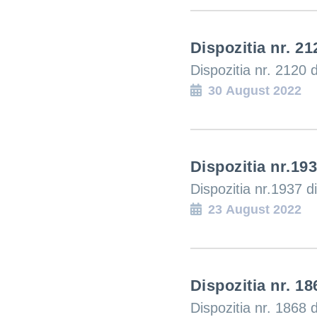
Dispozitia nr. 21
Dispozitia nr. 2120 
30 August 2022
Dispozitia nr.19
Dispozitia nr.1937 
23 August 2022
Dispozitia nr. 18
Dispozitia nr. 1868 