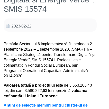
SMIS 15574
2023-02-22
Primăria Sectorului 6 implementează, în perioada 2
septembrie 2022 – 1 septembrie 2023, „SMART 6 –
Planificare Strategică pentru Transformare Digitală și
Energie Verde”, SMIS 155741. Proiectul este
cofinanțat din Fondul Social European, prin
Programul Operațional Capacitate Administrativă
2014-2020.
Valoarea totală a proiectului
este de 3.653.288,40
lei, din care 3.580.222,63 lei reprezintă
valoarea
cofinanțării Uniunii Europene.
Anunţ de selecţie membri pentru cluster-ul de