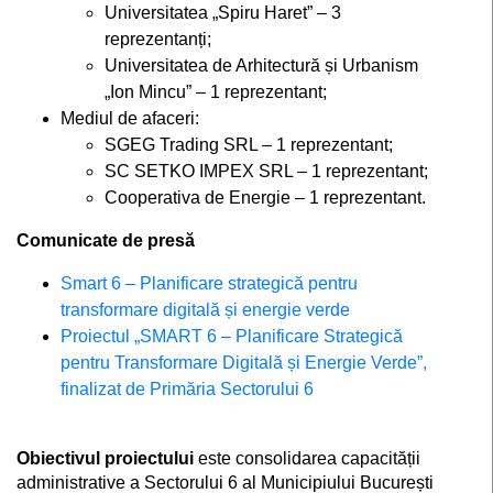
Universitatea „Spiru Haret” – 3
reprezentanți;
Universitatea de Arhitectură și Urbanism
„Ion Mincu” – 1 reprezentant;
Mediul de afaceri:
SGEG Trading SRL – 1 reprezentant;
SC SETKO IMPEX SRL – 1 reprezentant;
Cooperativa de Energie – 1 reprezentant.
Comunicate de presă
Smart 6 – Planificare strategică pentru
transformare digitală și energie verde
Proiectul „SMART 6 – Planificare Strategică
pentru Transformare Digitală și Energie Verde”,
finalizat de Primăria Sectorului 6
Obiectivul proiectului
este consolidarea capacității
administrative a Sectorului 6 al Municipiului București