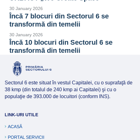
30 January 2026
Încă 7 blocuri din Sectorul 6 se
transformă din temelii
30 January 2026
Încă 10 blocuri din Sectorul 6 se
transformă din temelii
Sectorul 6 este situat în vestul Capitalei, cu o suprafaţă de
38 kmp (din totalul de 240 kmp ai Capitalei) şi cu o
populaţie de 393.000 de locuitori (conform INS).
LINK-URI UTILE
ACASĂ
PORTAL SERVICII