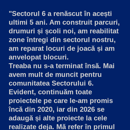
"Sectorul 6 a renăscut în acești
ultimi 5 ani. Am construit parcuri,
drumuri și școli noi, am reabilitat
zone întregi din sectorul nostru,
am reparat locuri de joacă și am
anvelopat blocuri.
Treaba nu s-a terminat însă. Mai
avem mult de muncit pentru
comunitatea Sectorului 6.
Evident, continuăm toate
proiectele pe care le-am promis
încă din 2020, iar din 2026 se
adaugă și alte proiecte la cele
realizate deja. Mă refer în primul