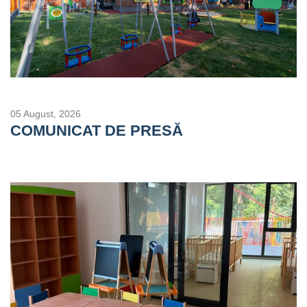
05 August, 2026
COMUNICAT DE PRESĂ