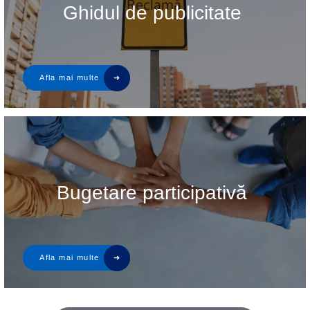
Ghidul de publicitate
Bugetare participativă