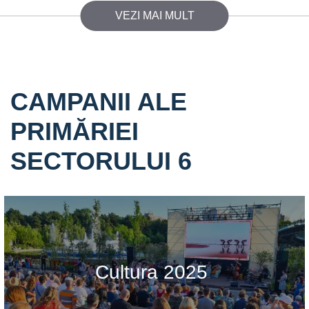
VEZI MAI MULT
CAMPANII ALE
PRIMĂRIEI
SECTORULUI 6
Cultura 2025