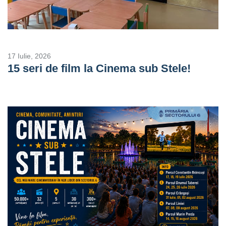
17 Iulie, 2026
15 seri de film la Cinema sub Stele!