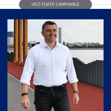
VEZI TOATE CAMPANIILE