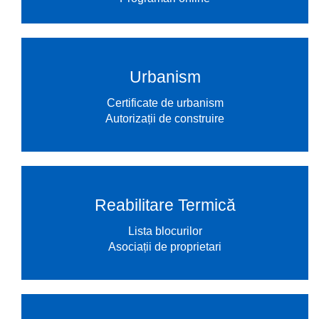
Urbanism
Certificate de urbanism
Autorizații de construire
Reabilitare Termică
Lista blocurilor
Asociații de proprietari