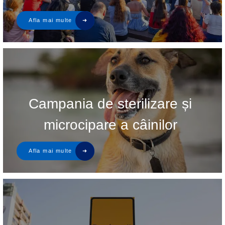
Campania de sterilizare și
microcipare a câinilor