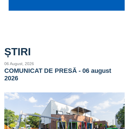
ȘTIRI
06 August, 2026
COMUNICAT DE PRESĂ - 06 august
2026