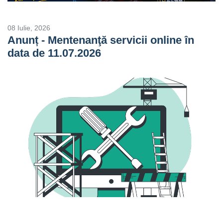
08 Iulie, 2026
Anunț - Mentenanţă servicii online în
data de 11.07.2026