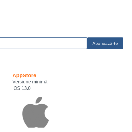
AppStore
Versiune minimă:
iOS 13.0