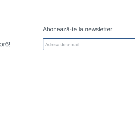
Abonează-te la newsletter
or6!