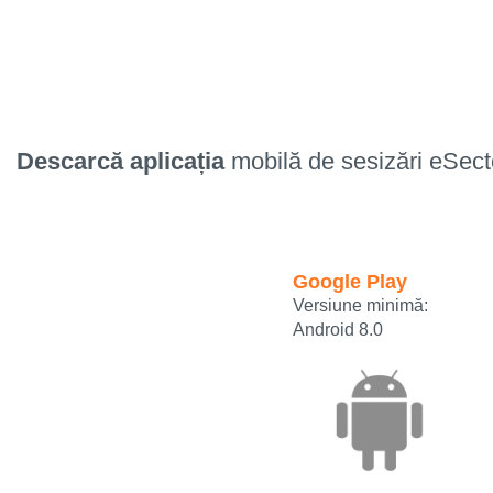
Descarcă aplicația
mobilă de sesizări eSect
Google Play
Versiune minimă:
Android 8.0