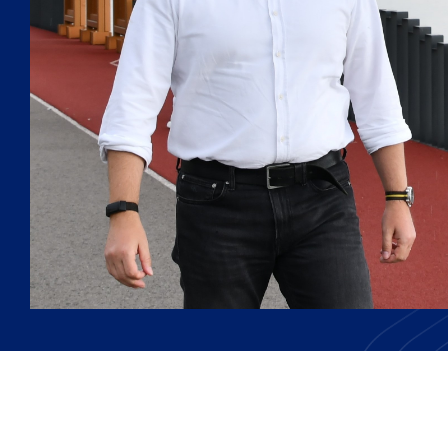
Afla mai multe