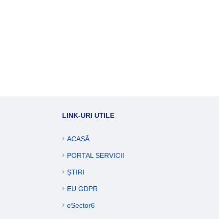
LINK-URI UTILE
ACASĂ
PORTAL SERVICII
ȘTIRI
EU GDPR
eSector6