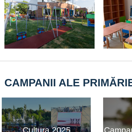
CAMPANII ALE PRIMĂRI
Cultura 2025
Campani