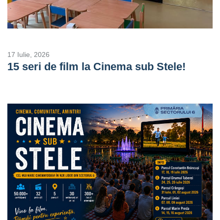
17 Iulie, 2026
15 seri de film la Cinema sub Stele!