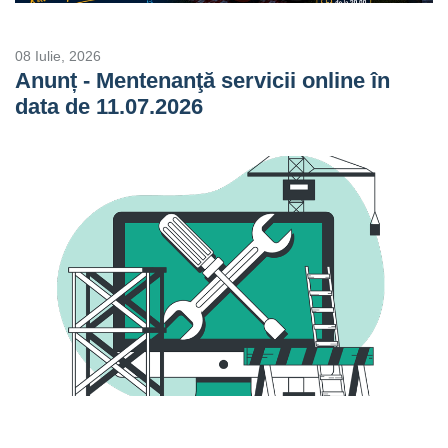
08 Iulie, 2026
Anunț - Mentenanţă servicii online în
data de 11.07.2026