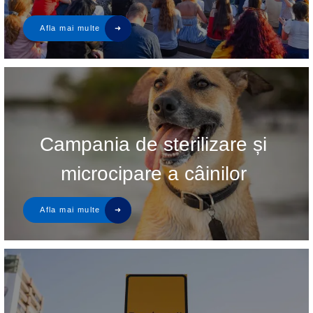
Campania de sterilizare și
microcipare a câinilor