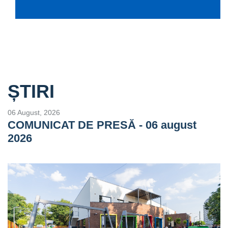
ȘTIRI
06 August, 2026
COMUNICAT DE PRESĂ - 06 august
2026