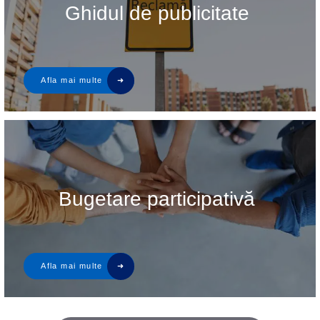
Ghidul de publicitate
Bugetare participativă