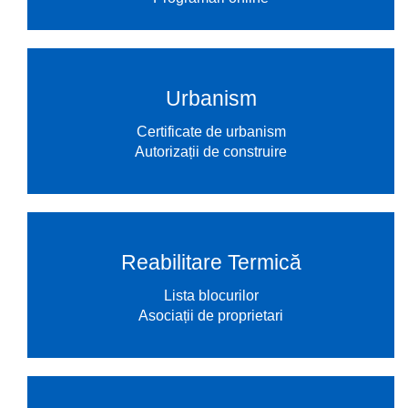
Urbanism
Certificate de urbanism
Autorizații de construire
Reabilitare Termică
Lista blocurilor
Asociații de proprietari