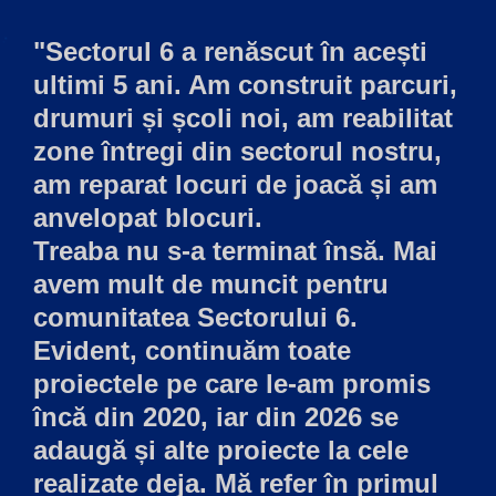
"Sectorul 6 a renăscut în acești
ultimi 5 ani. Am construit parcuri,
drumuri și școli noi, am reabilitat
zone întregi din sectorul nostru,
am reparat locuri de joacă și am
anvelopat blocuri.
Treaba nu s-a terminat însă. Mai
avem mult de muncit pentru
comunitatea Sectorului 6.
Evident, continuăm toate
proiectele pe care le-am promis
încă din 2020, iar din 2026 se
adaugă și alte proiecte la cele
realizate deja. Mă refer în primul