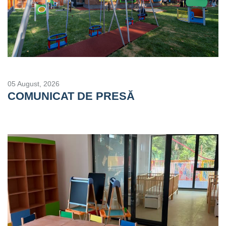
05 August, 2026
COMUNICAT DE PRESĂ