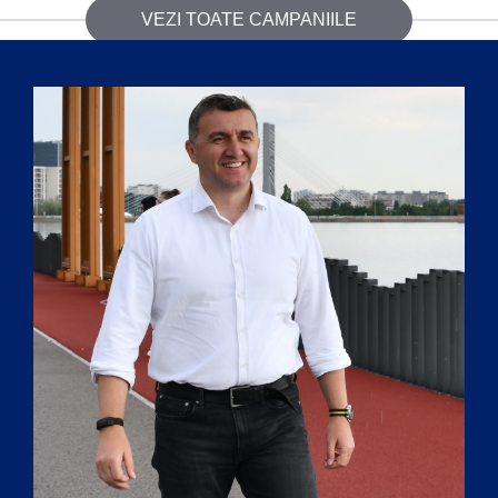
VEZI TOATE CAMPANIILE