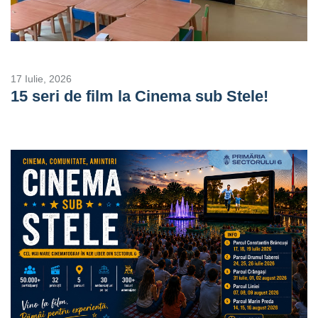
17 Iulie, 2026
15 seri de film la Cinema sub Stele!