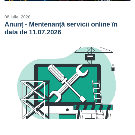
08 Iulie, 2026
Anunț - Mentenanţă servicii online în
data de 11.07.2026