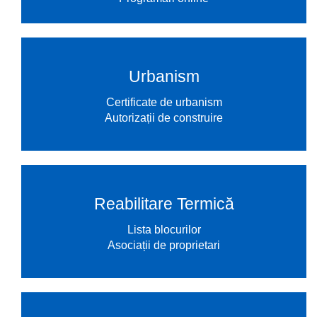
Urbanism
Certificate de urbanism
Autorizații de construire
Reabilitare Termică
Lista blocurilor
Asociații de proprietari