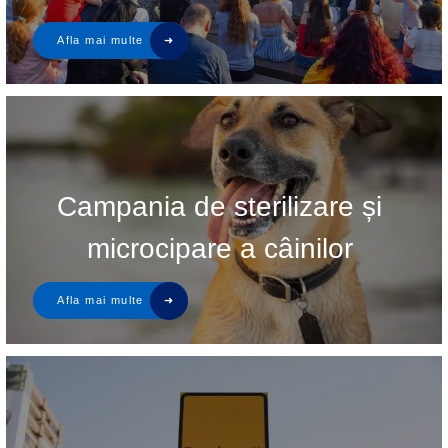
Campania de sterilizare și
microcipare a câinilor