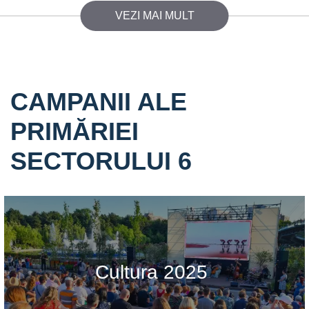
VEZI MAI MULT
CAMPANII ALE
PRIMĂRIEI
SECTORULUI 6
Cultura 2025