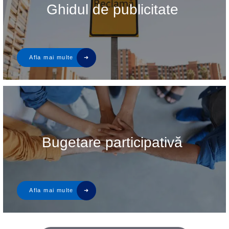
Ghidul de publicitate
Bugetare participativă