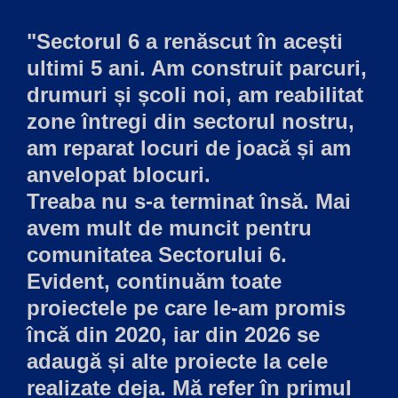
"Sectorul 6 a renăscut în acești
ultimi 5 ani. Am construit parcuri,
drumuri și școli noi, am reabilitat
zone întregi din sectorul nostru,
am reparat locuri de joacă și am
anvelopat blocuri.
Treaba nu s-a terminat însă. Mai
avem mult de muncit pentru
comunitatea Sectorului 6.
Evident, continuăm toate
proiectele pe care le-am promis
încă din 2020, iar din 2026 se
adaugă și alte proiecte la cele
realizate deja. Mă refer în primul