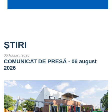
ȘTIRI
06 August, 2026
COMUNICAT DE PRESĂ - 06 august
2026