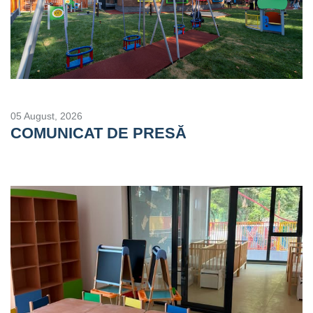
05 August, 2026
COMUNICAT DE PRESĂ