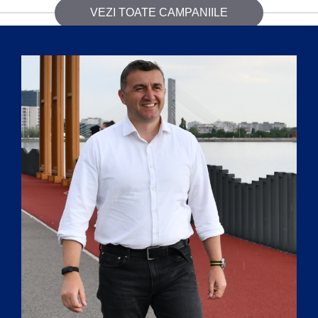
VEZI TOATE CAMPANIILE