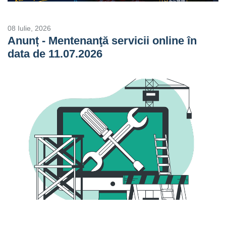
08 Iulie, 2026
Anunț - Mentenanţă servicii online în
data de 11.07.2026