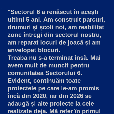
"Sectorul 6 a renăscut în acești
ultimi 5 ani. Am construit parcuri,
drumuri și școli noi, am reabilitat
zone întregi din sectorul nostru,
am reparat locuri de joacă și am
anvelopat blocuri.
Treaba nu s-a terminat însă. Mai
avem mult de muncit pentru
comunitatea Sectorului 6.
Evident, continuăm toate
proiectele pe care le-am promis
încă din 2020, iar din 2026 se
adaugă și alte proiecte la cele
realizate deja. Mă refer în primul