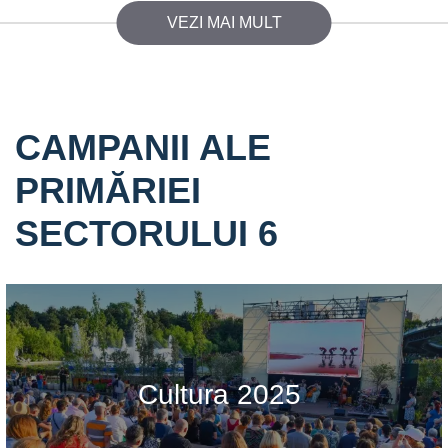
VEZI MAI MULT
CAMPANII ALE
PRIMĂRIEI
SECTORULUI 6
Cultura 2025