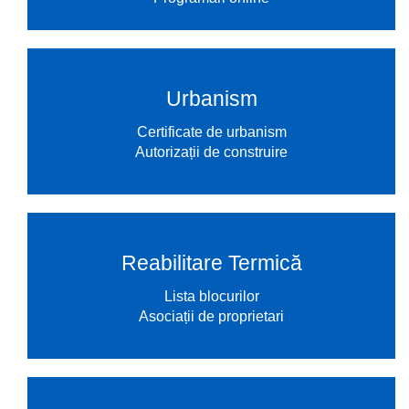
Urbanism
Certificate de urbanism
Autorizații de construire
Reabilitare Termică
Lista blocurilor
Asociații de proprietari