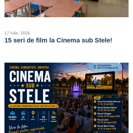
17 Iulie, 2026
15 seri de film la Cinema sub Stele!