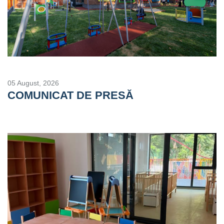
05 August, 2026
COMUNICAT DE PRESĂ