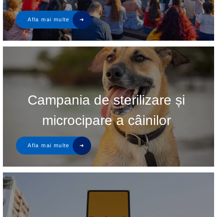
Campania de sterilizare și
microcipare a câinilor