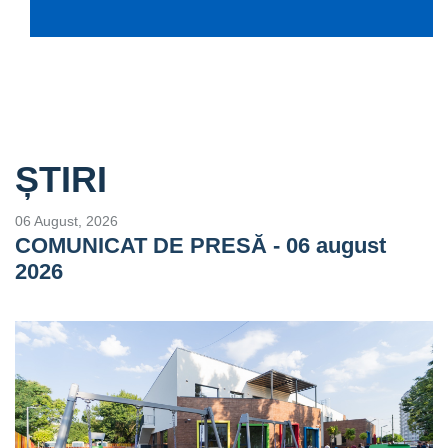
ȘTIRI
06 August, 2026
COMUNICAT DE PRESĂ - 06 august
2026