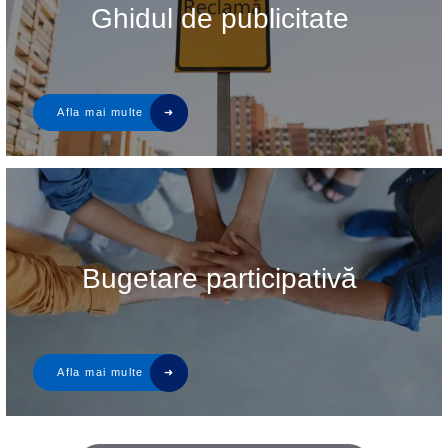
Ghidul de publicitate
Bugetare participativă