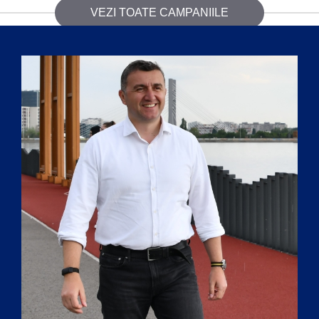
VEZI TOATE CAMPANIILE