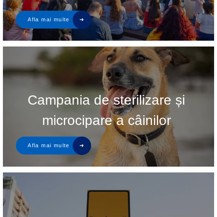
Campania de sterilizare și
microcipare a câinilor