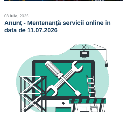
08 Iulie, 2026
Anunț - Mentenanţă servicii online în
data de 11.07.2026