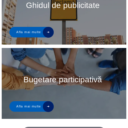
Ghidul de publicitate
Bugetare participativă