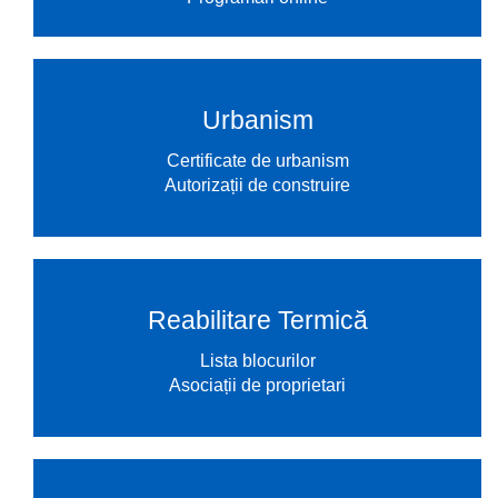
Urbanism
Certificate de urbanism
Autorizații de construire
Reabilitare Termică
Lista blocurilor
Asociații de proprietari