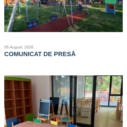
05 August, 2026
COMUNICAT DE PRESĂ