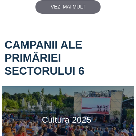
VEZI MAI MULT
CAMPANII ALE
PRIMĂRIEI
SECTORULUI 6
Cultura 2025