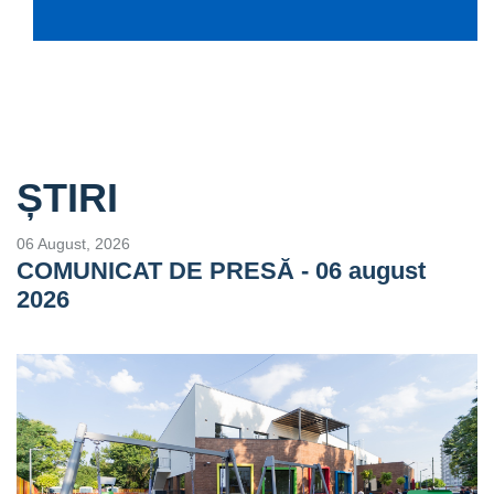
ȘTIRI
06 August, 2026
COMUNICAT DE PRESĂ - 06 august
2026