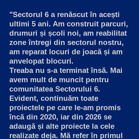
"Sectorul 6 a renăscut în acești
ultimi 5 ani. Am construit parcuri,
drumuri și școli noi, am reabilitat
zone întregi din sectorul nostru,
am reparat locuri de joacă și am
anvelopat blocuri.
Treaba nu s-a terminat însă. Mai
avem mult de muncit pentru
comunitatea Sectorului 6.
Evident, continuăm toate
proiectele pe care le-am promis
încă din 2020, iar din 2026 se
adaugă și alte proiecte la cele
realizate deja. Mă refer în primul