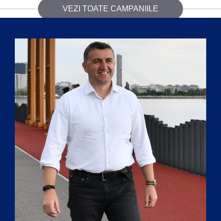
VEZI TOATE CAMPANIILE