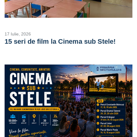
17 Iulie, 2026
15 seri de film la Cinema sub Stele!