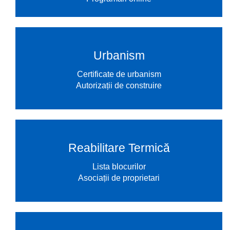
Urbanism
Certificate de urbanism
Autorizații de construire
Reabilitare Termică
Lista blocurilor
Asociații de proprietari