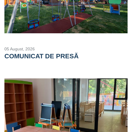
05 August, 2026
COMUNICAT DE PRESĂ