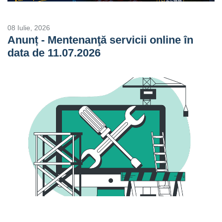
08 Iulie, 2026
Anunț - Mentenanţă servicii online în
data de 11.07.2026