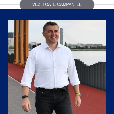
VEZI TOATE CAMPANIILE