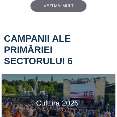
VEZI MAI MULT
CAMPANII ALE
PRIMĂRIEI
SECTORULUI 6
Cultura 2025