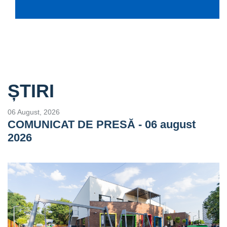
ȘTIRI
06 August, 2026
COMUNICAT DE PRESĂ - 06 august
2026