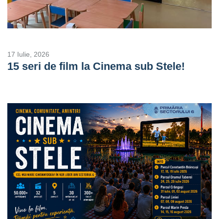
17 Iulie, 2026
15 seri de film la Cinema sub Stele!