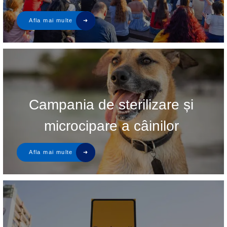
Campania de sterilizare și
microcipare a câinilor