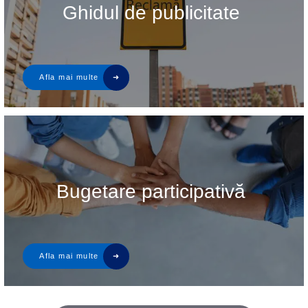
Ghidul de publicitate
Bugetare participativă