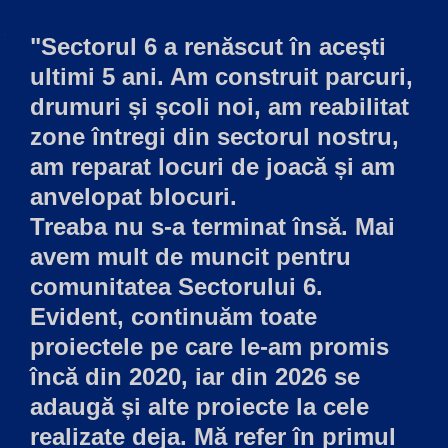
"Sectorul 6 a renăscut în acești
ultimi 5 ani. Am construit parcuri,
drumuri și școli noi, am reabilitat
zone întregi din sectorul nostru,
am reparat locuri de joacă și am
anvelopat blocuri.
Treaba nu s-a terminat însă. Mai
avem mult de muncit pentru
comunitatea Sectorului 6.
Evident, continuăm toate
proiectele pe care le-am promis
încă din 2020, iar din 2026 se
adaugă și alte proiecte la cele
realizate deja. Mă refer în primul