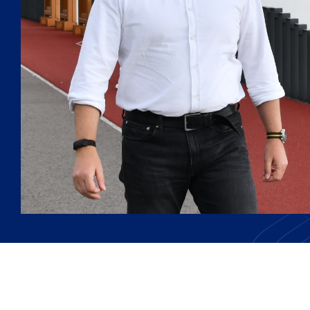
Afla mai multe