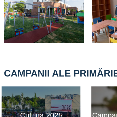
CAMPANII ALE PRIMĂRI
Cultura 2025
Campani