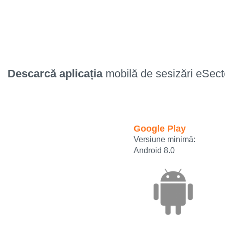
Descarcă aplicația
mobilă de sesizări eSect
Google Play
Versiune minimă:
Android 8.0