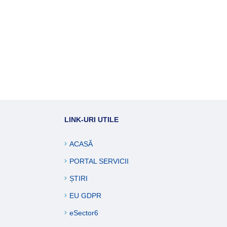
LINK-URI UTILE
ACASĂ
PORTAL SERVICII
ȘTIRI
EU GDPR
eSector6