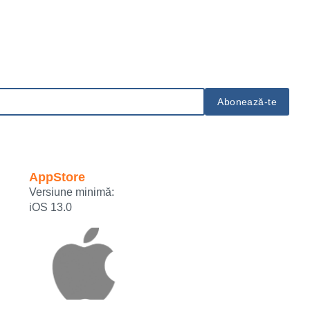
AppStore
Versiune minimă:
iOS 13.0