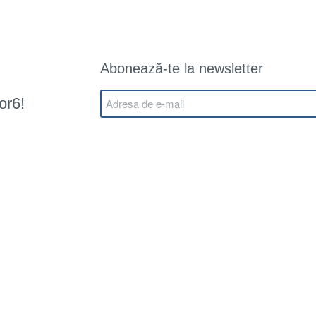
Abonează-te la newsletter
or6!