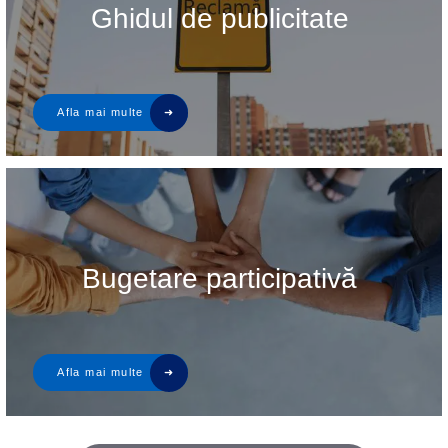
Ghidul de publicitate
Bugetare participativă