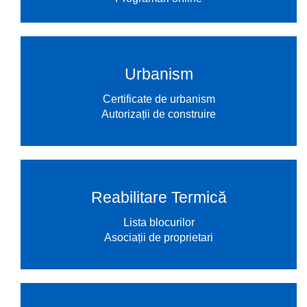
Urbanism
Certificate de urbanism
Autorizații de construire
Reabilitare Termică
Lista blocurilor
Asociații de proprietari