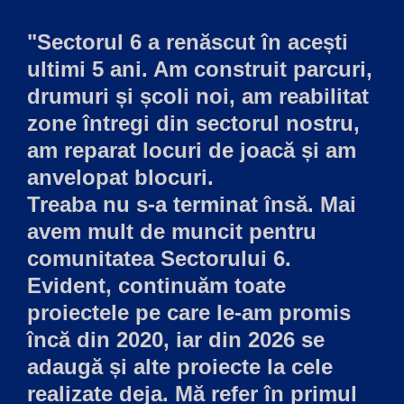
"Sectorul 6 a renăscut în acești
ultimi 5 ani. Am construit parcuri,
drumuri și școli noi, am reabilitat
zone întregi din sectorul nostru,
am reparat locuri de joacă și am
anvelopat blocuri.
Treaba nu s-a terminat însă. Mai
avem mult de muncit pentru
comunitatea Sectorului 6.
Evident, continuăm toate
proiectele pe care le-am promis
încă din 2020, iar din 2026 se
adaugă și alte proiecte la cele
realizate deja. Mă refer în primul