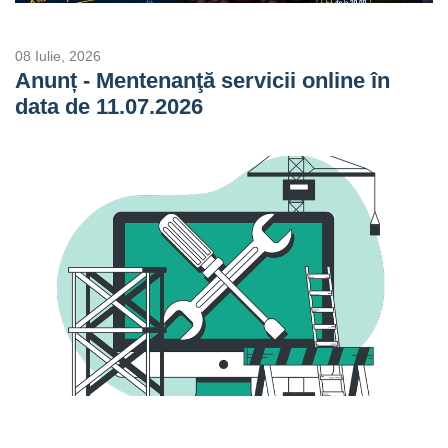
08 Iulie, 2026
Anunț - Mentenanţă servicii online în
data de 11.07.2026