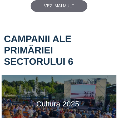
VEZI MAI MULT
CAMPANII ALE
PRIMĂRIEI
SECTORULUI 6
Cultura 2025