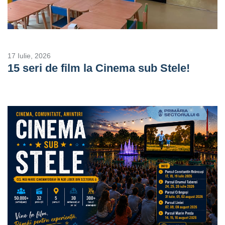
17 Iulie, 2026
15 seri de film la Cinema sub Stele!