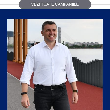
VEZI TOATE CAMPANIILE