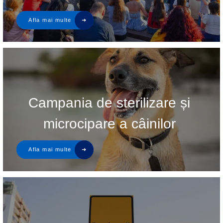
Campania de sterilizare și
microcipare a câinilor