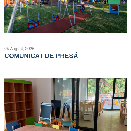
05 August, 2026
COMUNICAT DE PRESĂ