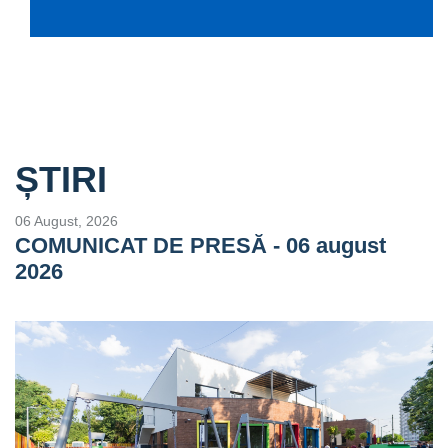
ȘTIRI
06 August, 2026
COMUNICAT DE PRESĂ - 06 august
2026