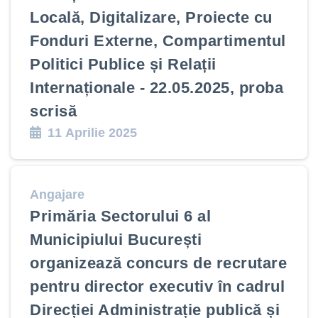
Locală, Digitalizare, Proiecte cu
Fonduri Externe, Compartimentul
Politici Publice și Relații
Internaționale - 22.05.2025, proba
scrisă
11 Aprilie 2025
Angajare
Primăria Sectorului 6 al
Municipiului București
organizează concurs de recrutare
pentru director executiv în cadrul
Direcției Administrație publică și