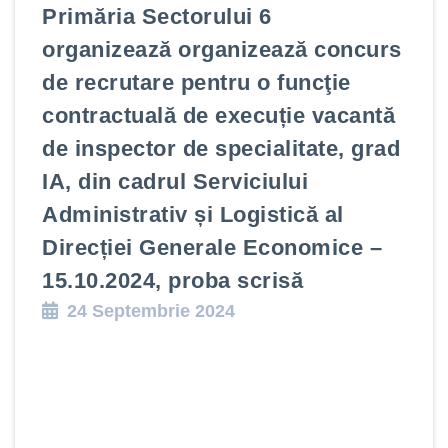
Primăria Sectorului 6
organizează organizează concurs
de recrutare pentru o funcţie
contractuală de execuție vacantă
de inspector de specialitate, grad
IA, din cadrul Serviciului
Administrativ și Logistică al
Direcției Generale Economice –
15.10.2024, proba scrisă
24 Septembrie 2024