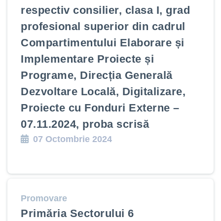
respectiv consilier, clasa I, grad
profesional superior din cadrul
Compartimentului Elaborare și
Implementare Proiecte și
Programe, Direcția Generală
Dezvoltare Locală, Digitalizare,
Proiecte cu Fonduri Externe –
07.11.2024, proba scrisă
07 Octombrie 2024
Promovare
Primăria Sectorului 6