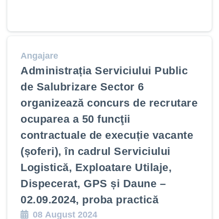
Angajare
Administrația Serviciului Public
de Salubrizare Sector 6
organizează concurs de recrutare
ocuparea a 50 funcţii
contractuale de execuție vacante
(șoferi), în cadrul Serviciului
Logistică, Exploatare Utilaje,
Dispecerat, GPS și Daune –
02.09.2024, proba practică
08 August 2024