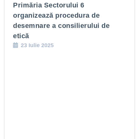
Primăria Sectorului 6
organizează procedura de
desemnare a consilierului de
etică
23 Iulie 2025