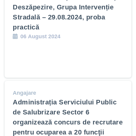
Deszăpezire, Grupa Intervenție
Stradală – 29.08.2024, proba
practică
06 August 2024
Angajare
Administrația Serviciului Public
de Salubrizare Sector 6
organizează concurs de recrutare
pentru ocuparea a 20 funcţii