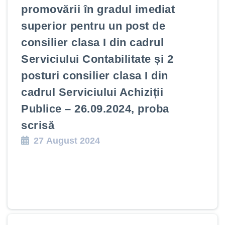
promovării în gradul imediat
superior pentru un post de
consilier clasa I din cadrul
Serviciului Contabilitate și 2
posturi consilier clasa I din
cadrul Serviciului Achiziții
Publice – 26.09.2024, proba
scrisă
27 August 2024