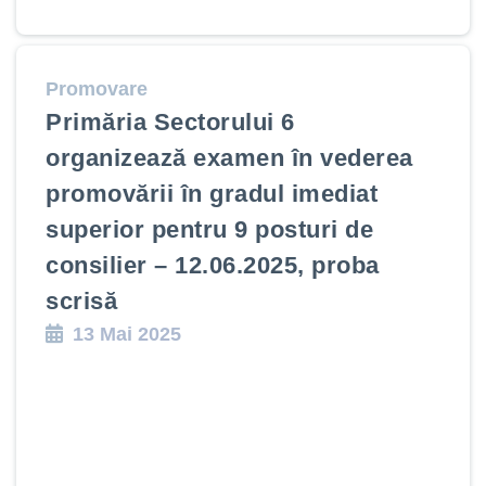
Promovare
Primăria Sectorului 6
organizează examen în vederea
promovării în gradul imediat
superior pentru 9 posturi de
consilier – 12.06.2025, proba
scrisă
13 Mai 2025