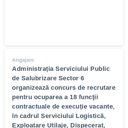
Angajare
Administrația Serviciului Public
de Salubrizare Sector 6
organizează concurs de recrutare
pentru ocuparea a 18 funcţii
contractuale de execuție vacante,
în cadrul Serviciului Logistică,
Exploatare Utilaje, Dispecerat,