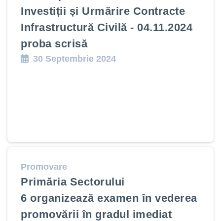
Investiții și Urmărire Contracte
Infrastructură Civilă - 04.11.2024
proba scrisă
30 Septembrie 2024
Promovare
Primăria Sectorului
6 organizează examen în vederea
promovării în gradul imediat