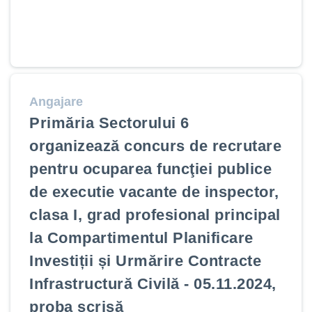
Angajare
Primăria Sectorului 6
organizează concurs de recrutare
pentru ocuparea funcţiei publice
de executie vacante de inspector,
clasa I, grad profesional principal
la Compartimentul Planificare
Investiții și Urmărire Contracte
Infrastructură Civilă - 05.11.2024,
proba scrisă