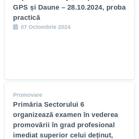
GPS și Daune – 28.10.2024, proba
practică
07 Octombrie 2024
Promovare
Primăria Sectorului 6
organizează examen în vederea
promovării în grad profesional
imediat superior celui deținut,