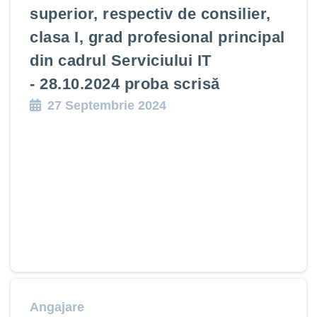
superior, respectiv de consilier,
clasa I, grad profesional principal
din cadrul Serviciului IT
- 28.10.2024 proba scrisă
27 Septembrie 2024
Angajare