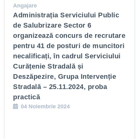
Angajare
Administrația Serviciului Public
de Salubrizare Sector 6
organizează concurs de recrutare
pentru 41 de posturi de muncitori
necalificați, în cadrul Serviciului
Curățenie Stradală și
Deszăpezire, Grupa Intervenție
Stradală – 25.11.2024, proba
practică
04 Noiembrie 2024