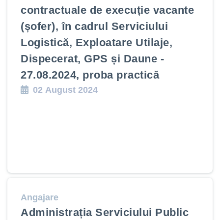
contractuale de execuție vacante
(șofer), în cadrul Serviciului
Logistică, Exploatare Utilaje,
Dispecerat, GPS și Daune -
27.08.2024, proba practică
02 August 2024
Angajare
Administrația Serviciului Public