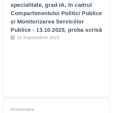
specialitate, grad IA, în cadrul
Compartimentului Politici Publice
și Monitorizarea Serviciilor
Publice - 13.10.2025, proba scrisă
22 Septembrie 2025
Promovare