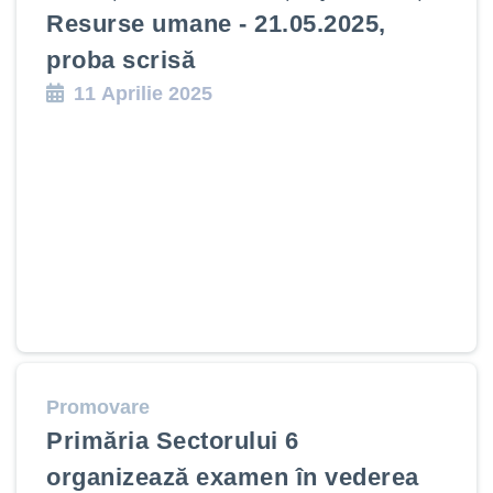
Resurse umane - 21.05.2025,
proba scrisă
11 Aprilie 2025
Promovare
Primăria Sectorului 6
organizează examen în vederea