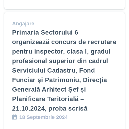
Angajare
Primaria Sectorului 6
organizează concurs de recrutare
pentru inspector, clasa I, gradul
profesional superior din cadrul
Serviciului Cadastru, Fond
Funciar și Patrimoniu, Direcția
Generală Arhitect Șef și
Planificare Teritorială –
21.10.2024, proba scrisă
18 Septembrie 2024