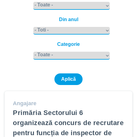
Din anul
Categorie
Angajare
Primăria Sectorului 6
organizează concurs de recrutare
pentru funcția de inspector de