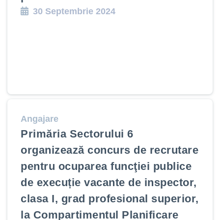
30 Septembrie 2024
Angajare
Primăria Sectorului 6
organizează concurs de recrutare
pentru ocuparea funcţiei publice
de execuție vacante de inspector,
clasa I, grad profesional superior,
la Compartimentul Planificare