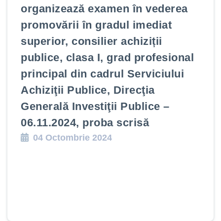
organizează examen în vederea
promovării în gradul imediat
superior, consilier achiziții
publice, clasa I, grad profesional
principal din cadrul Serviciului
Achiziţii Publice, Direcţia
Generală Investiţii Publice –
06.11.2024, proba scrisă
04 Octombrie 2024