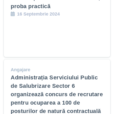
proba practică
16 Septembrie 2024
Angajare
Administrația Serviciului Public
de Salubrizare Sector 6
organizează concurs de recrutare
pentru ocuparea a 100 de
posturilor de natură contractuală