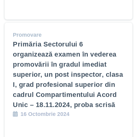
Promovare
Primăria Sectorului 6
organizează examen în vederea
promovării în gradul imediat
superior, un post inspector, clasa
I, grad profesional superior din
cadrul Compartimentului Acord
Unic – 18.11.2024, proba scrisă
16 Octombrie 2024