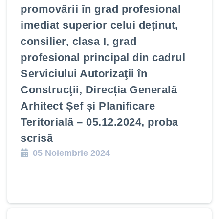
promovării în grad profesional
imediat superior celui deținut,
consilier, clasa I, grad
profesional principal din cadrul
Serviciului Autorizaţii în
Construcţii, Direcția Generală
Arhitect Șef și Planificare
Teritorială – 05.12.2024, proba
scrisă
05 Noiembrie 2024