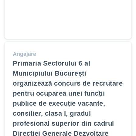
Angajare
Primaria Sectorului 6 al
Municipiului București
organizează concurs de recrutare
pentru ocuparea unei funcții
publice de execuție vacante,
consilier, clasa I, gradul
profesional superior din cadrul
Direcției Generale Dezvoltare