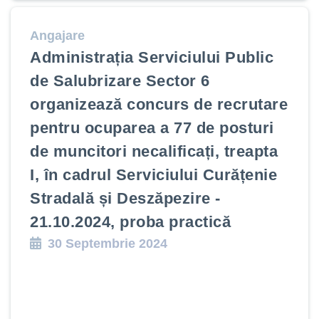
Angajare
Administrația Serviciului Public
de Salubrizare Sector 6
organizează concurs de recrutare
pentru ocuparea a 77 de posturi
de muncitori necalificați, treapta
I, în cadrul Serviciului Curățenie
Stradală și Deszăpezire -
21.10.2024, proba practică
30 Septembrie 2024